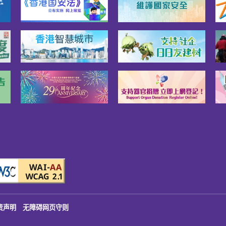
责声明
无障碍网页守则