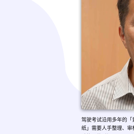
驾驶考试沿用多年的「
纸」需要人手整理、审