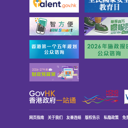
网页指南
关于我们
友善连结
版权告示
私隐政策
免