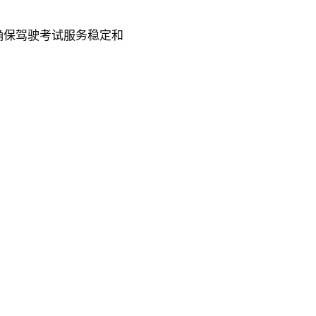
确保驾驶考试服务稳定和