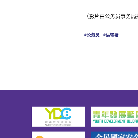
（影片由公务员事务局
#公务员
#运输署