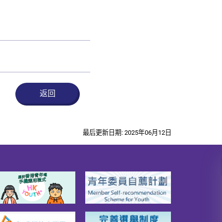
返回
最后更新日期: 2025年06月12日