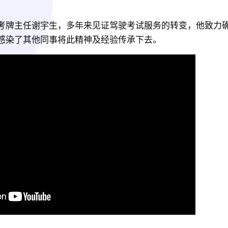
考牌主任谢宇生，多年来见证驾驶考试服务的转变，他致力
感染了其他同事将此精神及经验传承下去。