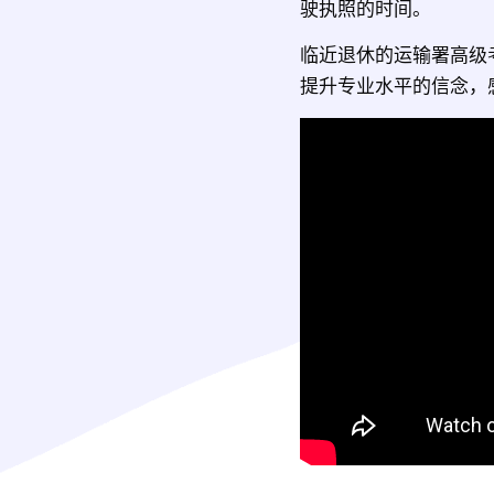
驶执照的时间。
临近退休的运输署高级
提升专业水平的信念，