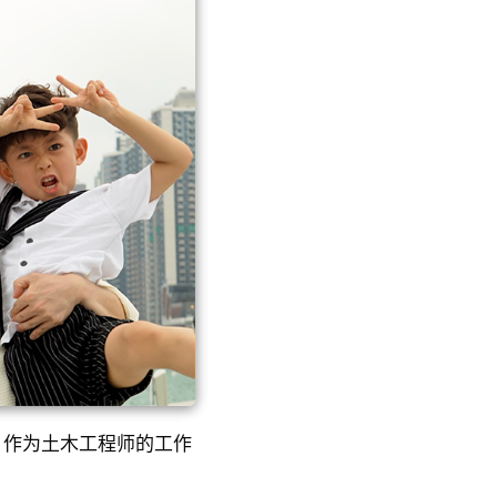
健）作为土木工程师的工作