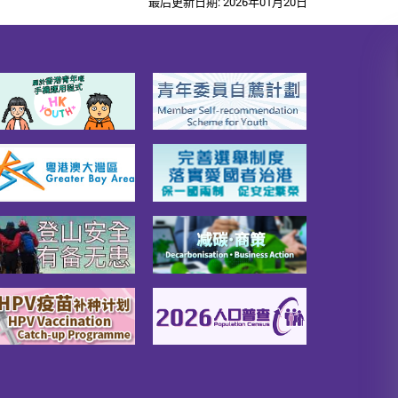
最后更新日期: 2026年01月20日