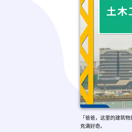
「爸爸，这里的建筑物是
充满好奇。