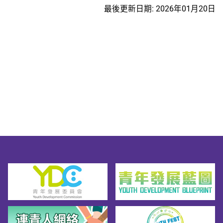
最後更新日期: 2026年01月20日