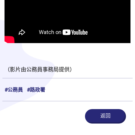
（影片由公務員事務局提供）
#公務員
#路政署
返回