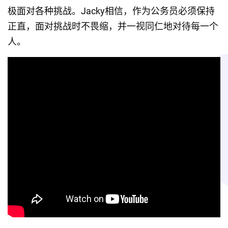
极面对各种挑战。Jacky相信，作为公务员必须保持
正直，面对挑战时不畏缩，并一视同仁地对待每一个
人。