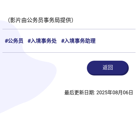
（影片由公务员事务局提供）
#公务员
#入境事务处
#入境事务助理
返回
最后更新日期: 2025年08月06日