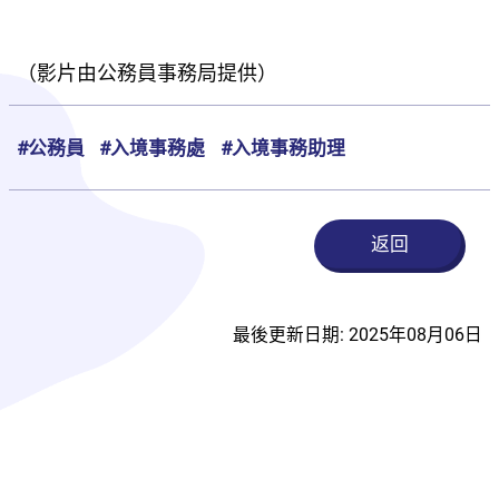
（影片由公務員事務局提供）
#公務員
#入境事務處
#入境事務助理
返回
最後更新日期: 2025年08月06日