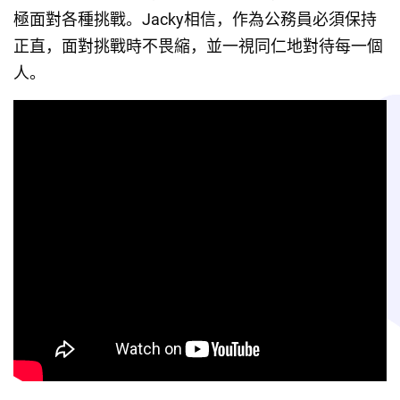
極面對各種挑戰。Jacky相信，作為公務員必須保持
正直，面對挑戰時不畏縮，並一視同仁地對待每一個
人。