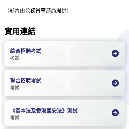
（影片由公務員事務局提供）
實用連結
綜合招聘考試
考試
聯合招聘考試
考試
《基本法及香港國安法》測試
考試