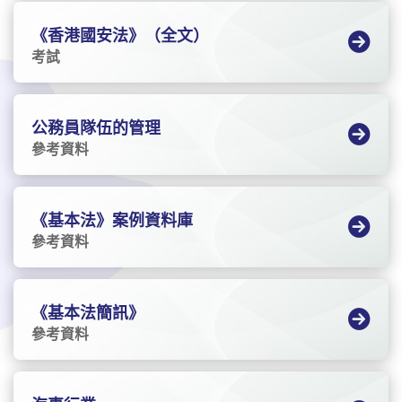
《香港國安法》（全文）
考試
公務員隊伍的管理
參考資料
《基本法》案例資料庫
參考資料
《基本法簡訊》
參考資料