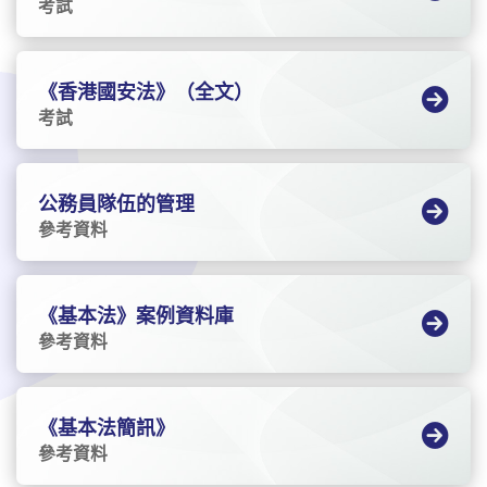
考試
《香港國安法》（全文）
考試
公務員隊伍的管理
參考資料
《基本法》案例資料庫
參考資料
《基本法簡訊》
參考資料