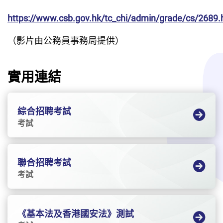
https://www.csb.gov.hk/tc_chi/admin/grade/cs/2689.
（影片由公務員事務局提供）
實用連結
綜合招聘考試
考試
聯合招聘考試
考試
《基本法及香港國安法》測試