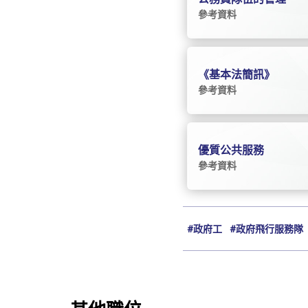
參考資料
《基本法簡訊》
參考資料
優質公共服務
參考資料
#政府工
#政府飛行服務隊