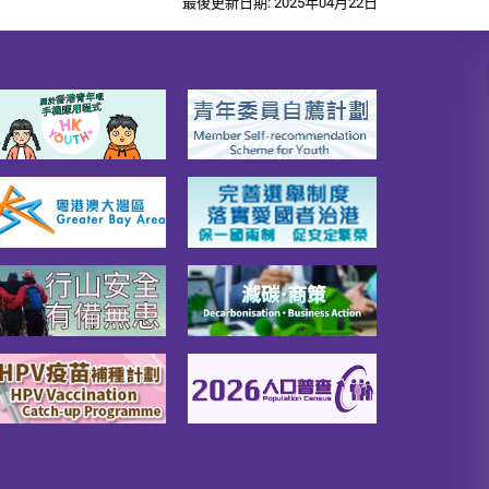
最後更新日期: 2025年04月22日