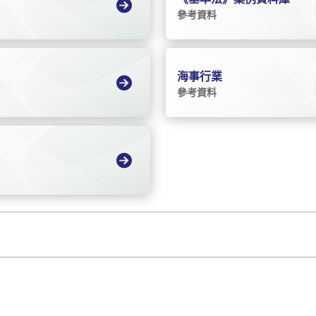
參考資料
海事行業
參考資料