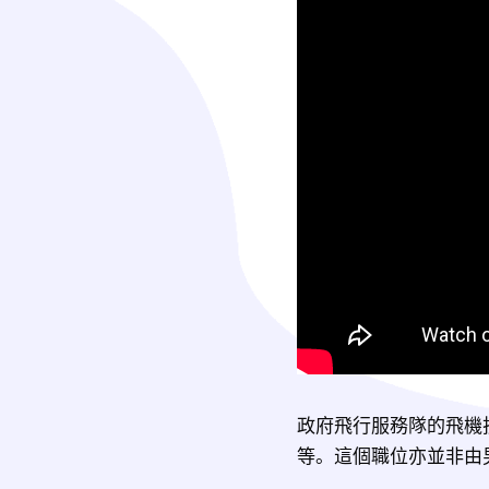
政府飛行服務隊的飛機
等。這個職位亦並非由