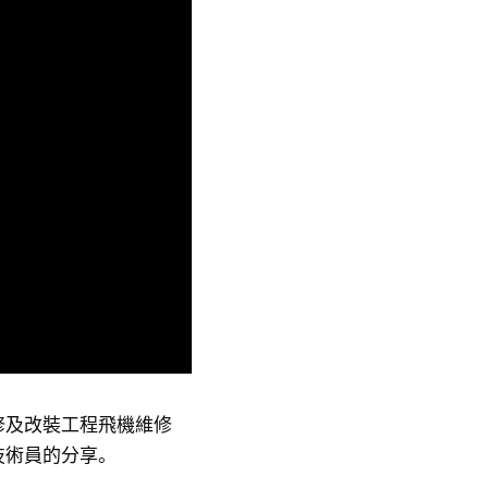
修及改裝工程飛機維修
技術員的分享。