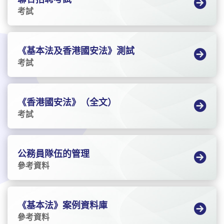
考試
《基本法及香港國安法》測試
考試
《香港國安法》（全文）
考試
公務員隊伍的管理
參考資料
《基本法》案例資料庫
參考資料