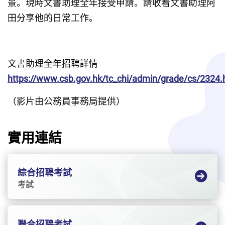
景。現時文書助理全年接受申請。請收看文書助理阿
田分享他的日常工作。
文書助理全年招聘詳情
https://www.csb.gov.hk/tc_chi/admin/grade/cs/2324.
（影片由公務員事務局提供）
實用連結
綜合招聘考試
考試
聯合招聘考試