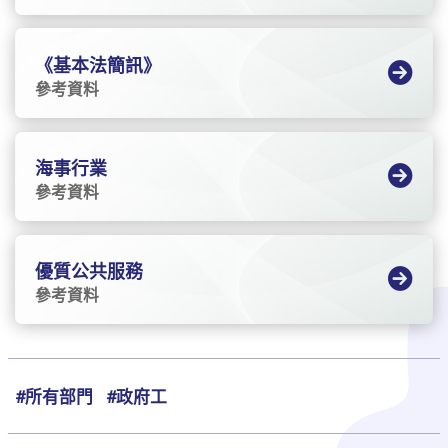
《基本法簡訊》
參考資料
海事行業
參考資料
優質公共服務
參考資料
#所有部門
#政府工