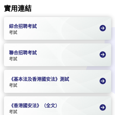
實用連結
綜合招聘考試
考試
聯合招聘考試
考試
《基本法及香港國安法》測試
考試
《香港國安法》（全文）
考試