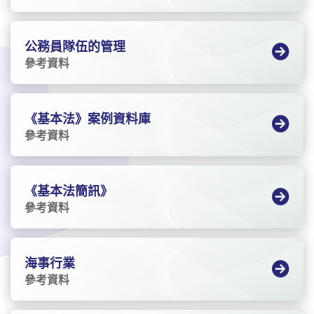
公務員隊伍的管理
參考資料
《基本法》案例資料庫
參考資料
《基本法簡訊》
參考資料
海事行業
參考資料