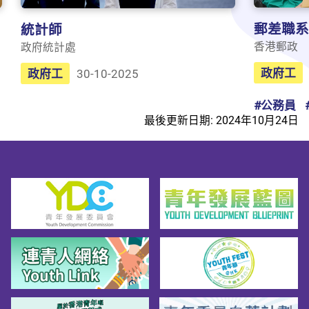
郵差職系
統計師
香港郵政
政府統計處
政府工
政府工
30-10-2025
#公務員
最後更新日期: 2024年10月24日