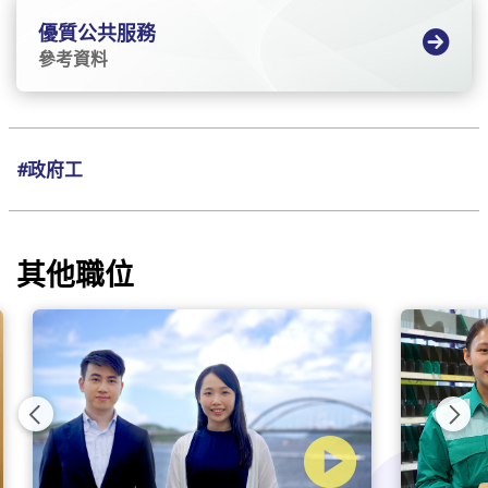
優質公共服務
參考資料
#政府工
其他職位
Previous
Nex