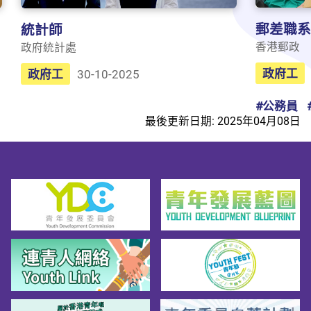
郵差職系
統計師
香港郵政
政府統計處
政府工
政府工
30-10-2025
#公務員
最後更新日期: 2025年04月08日