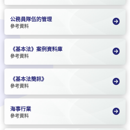
公務員隊伍的管理
參考資料
《基本法》案例資料庫
參考資料
《基本法簡訊》
參考資料
海事行業
參考資料