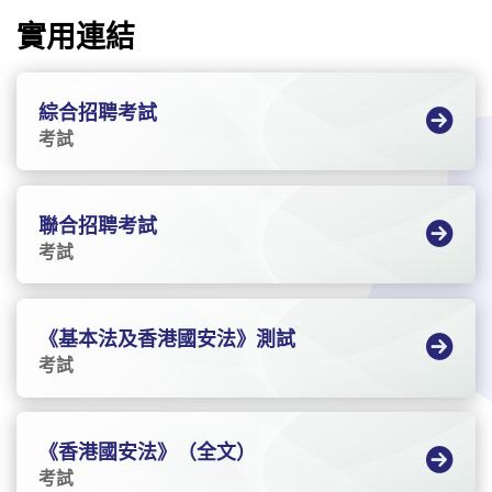
實用連結
綜合招聘考試
考試
聯合招聘考試
考試
《基本法及香港國安法》測試
考試
《香港國安法》（全文）
考試